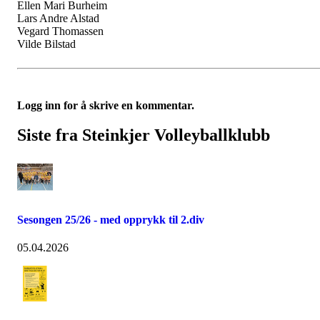
Ellen Mari Burheim
Lars Andre Alstad
Vegard Thomassen
Vilde Bilstad
Logg inn for å skrive en kommentar.
Siste fra Steinkjer Volleyballklubb
Sesongen 25/26 - med opprykk til 2.div
05.04.2026