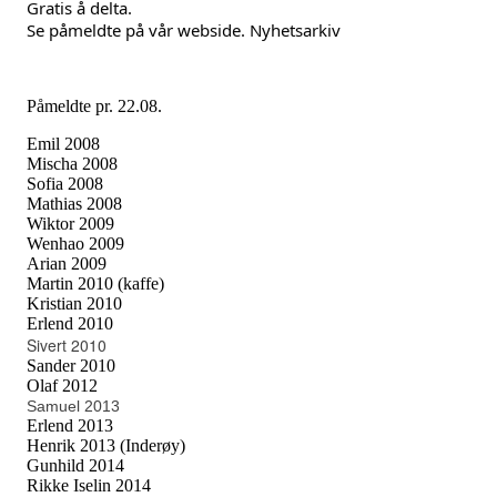
Gratis å delta.
Se påmeldte på vår webside. Nyhetsarkiv
Påmeldte pr. 22.08.
Emil 2008
Mischa 2008
Sofia 2008
Mathias 2008
Wiktor 2009
Wenhao 2009
Arian 2009
Martin 2010 (kaffe)
Kristian 2010
Erlend 2010
Sivert 2010
Sander 2010
Olaf 2012
Samuel 2013
Erlend 2013
Henrik 2013 (Inderøy)
Gunhild 2014
Rikke Iselin 2014