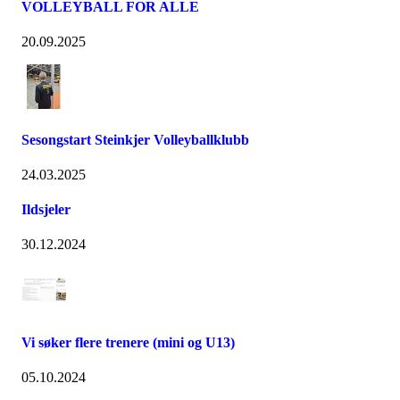
VOLLEYBALL FOR ALLE
20.09.2025
Sesongstart Steinkjer Volleyballklubb
24.03.2025
Ildsjeler
30.12.2024
Vi søker flere trenere (mini og U13)
05.10.2024